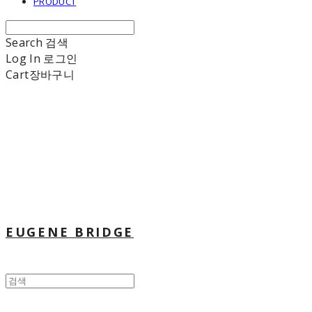
PRODUCT
Search
검색
Log In
로그인
Cart
장바구니
EUGENE BRIDGE