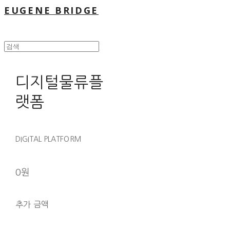
EUGENE BRIDGE
디지털물류플
랫폼
DIGITAL PLATFORM
0원
추가 금액