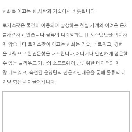
변화를 이끄는 힘,사람과 기술에서 비롯됩니다.
로지스팟은 물건이 이동되며 발생하는 현실 세계의 어려운 문제
를해결하고 있습니다.물류의 디지털화는 IT 시스템만을 의미하
지 않습니다.로지스팟이 이끄는 변화는 기술, 네트워크, 경험
을 바탕으로 한전문성을 내포합니다.어디서나 안전하게 접근할
수 있는 클라우드 기반의 소프트웨어,광범위한 데이터와 차
량 네트워크, 숙련된 운영팀의 전문적인대응을 통해 물류의 디
지털 혁신을 이끌어갑니다.