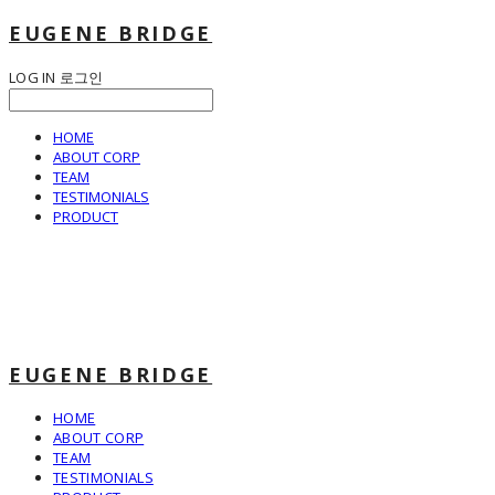
EUGENE BRIDGE
LOG IN
로그인
HOME
ABOUT CORP
TEAM
TESTIMONIALS
PRODUCT
EUGENE BRIDGE
HOME
ABOUT CORP
TEAM
TESTIMONIALS