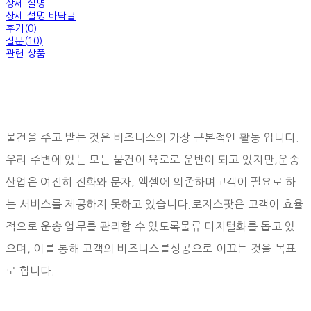
상세 설명
상세 설명 바닥글
후기(0)
질문(10)
관련 상품
물건을 주고 받는 것은 비즈니스의 가장 근본적인 활동 입니다.
우리 주변에 있는 모든 물건이 육로로 운반이 되고 있지만,운송
산업은 여전히 전화와 문자, 엑셀에 의존하며고객이 필요로 하
는 서비스를 제공하지 못하고 있습니다.로지스팟은 고객이 효율
적으로 운송 업무를 관리할 수 있도록물류 디지털화를 돕고 있
으며, 이를 통해 고객의 비즈니스를성공으로 이끄는 것을 목표
로 합니다.